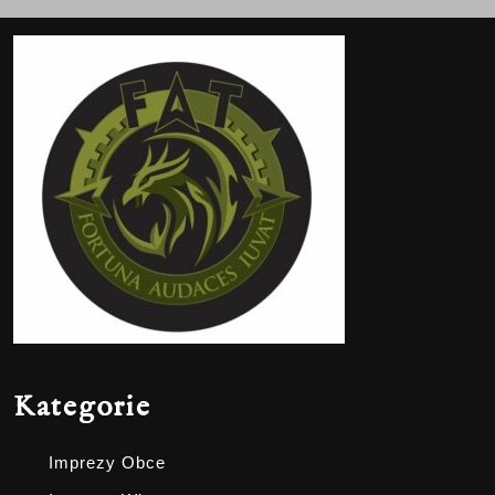
Kategorie
Imprezy Obce