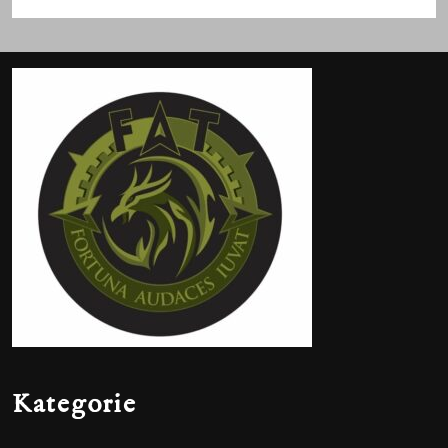
Kategorie