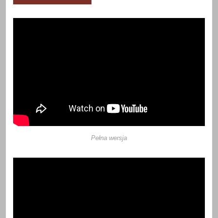
Pełna wersja