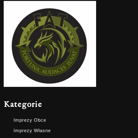
Kategorie
Imprezy Obce
Imprezy Własne