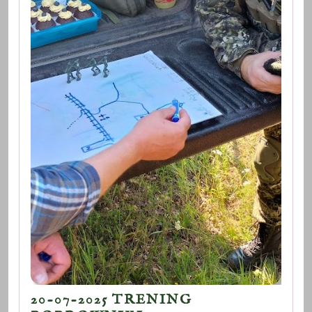
20-07-2025 TRENING